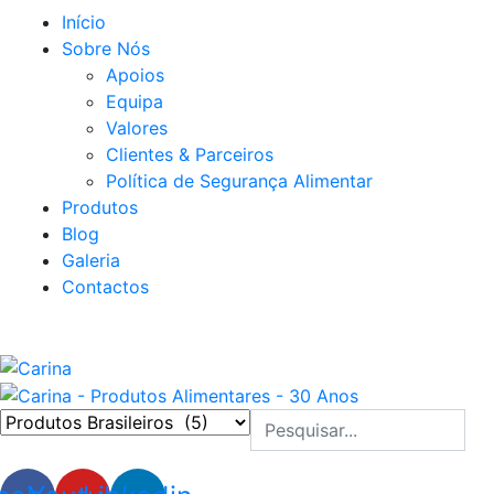
Início
Sobre Nós
Apoios
Equipa
Valores
Clientes & Parceiros
Política de Segurança Alimentar
Produtos
Blog
Galeria
Contactos