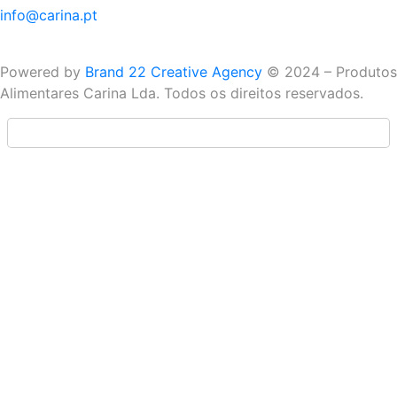
info@carina.pt
Powered by
Brand 22 Creative Agency
© 2024 – Produtos
Alimentares Carina Lda. Todos os direitos reservados.