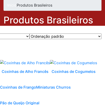
Início
Produtos Brasileiros
Produtos Brasileiros
Coxinhas de Alho Francês
Coxinhas de Cogumelos
Coxinhas de Frango
Miniaturas Churros
Pão de Queijo Original