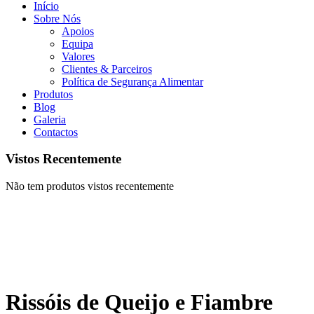
Início
Sobre Nós
Apoios
Equipa
Valores
Clientes & Parceiros
Política de Segurança Alimentar
Produtos
Blog
Galeria
Contactos
Vistos Recentemente
Não tem produtos vistos recentemente
Rissóis de Queijo e Fiambre