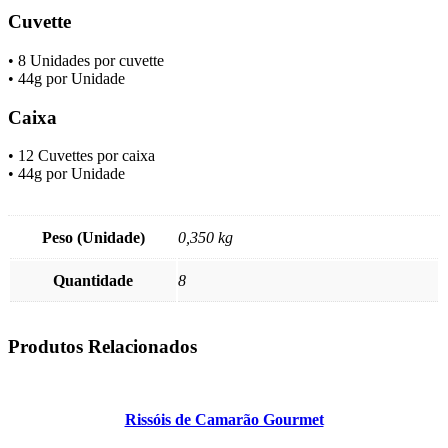
Cuvette
• 8 Unidades por cuvette
• 44g por Unidade
Caixa
• 12 Cuvettes por caixa
• 44g por Unidade
Peso (Unidade)
0,350 kg
Quantidade
8
Produtos Relacionados
Rissóis de Camarão Gourmet